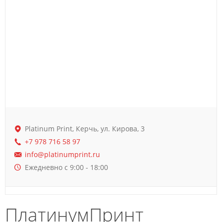
Platinum Print, Керчь, ул. Кирова, 3
+7 978 716 58 97
info@platinumprint.ru
Ежедневно с 9:00 - 18:00
ПлатинумПринт