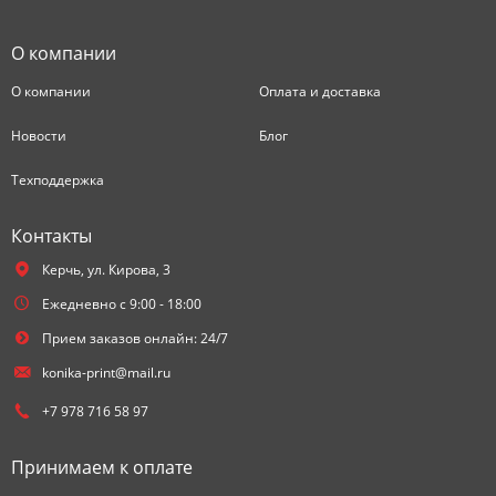
О компании
О компании
Оплата и доставка
Новости
Блог
Техподдержка
Контакты
Керчь,
ул. Кирова, 3
Ежедневно с 9:00 - 18:00
Прием заказов онлайн: 24/7
konika-print@mail.ru
+7 978 716 58 97
Принимаем к оплате